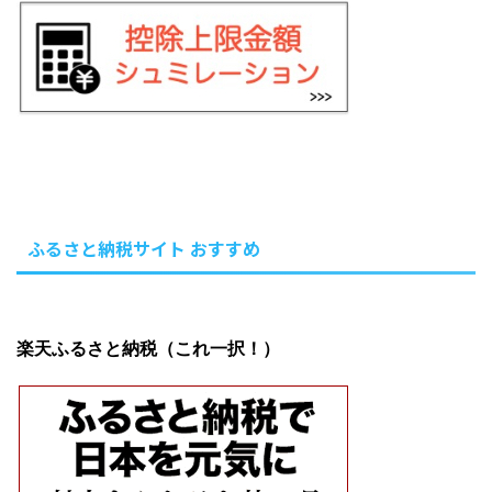
ふるさと納税サイト おすすめ
楽天ふるさと納税（これ一択！）