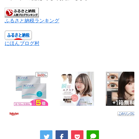
ふるさと納税ランキング
にほんブログ村