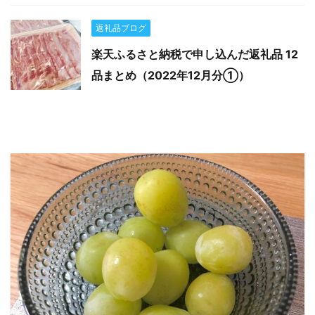
返礼品ブログ
楽天ふるさと納税で申し込んだ返礼品 12
品まとめ（2022年12月分①）