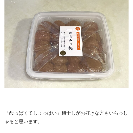
「酸っぱくてしょっぱい」梅干しがお好きな方もいらっし
ゃると思います。