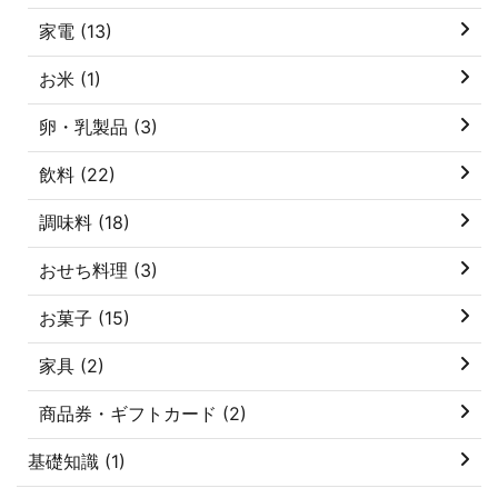
家電 (13)
お米 (1)
卵・乳製品 (3)
飲料 (22)
調味料 (18)
おせち料理 (3)
お菓子 (15)
家具 (2)
商品券・ギフトカード (2)
基礎知識 (1)