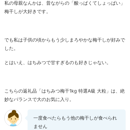
私の母親なんかは、昔ながらの「酸っぱくてしょっぱい」
梅干しが大好きです。
でも私は子供の頃からもう少しまろやかな梅干しが好みで
した。
とはいえ、はちみつで甘すぎるのも好きじゃない。
こちらの返礼品「はちみつ梅干1kg 特選A級 大粒」は、絶
妙なバランスで大のお気に入り。
一度食べたらもう他の梅干しが食べられ
ません