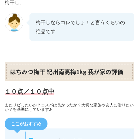
梅干し。
梅干しならコレでしょ！と言うくらいの
絶品です
はちみつ梅干 紀州南高梅1kg 我が家の評価
１０点／１０点中
またリピしたいか？コスパは良かったか？大切な家族や友人に贈りたい
か？を基準にしています♪
ここがおすすめ