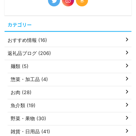
カテゴリー
おすすめ情報 (16)
返礼品ブログ (206)
麺類 (5)
惣菜・加工品 (4)
お肉 (28)
魚介類 (19)
野菜・果物 (30)
雑貨・日用品 (41)