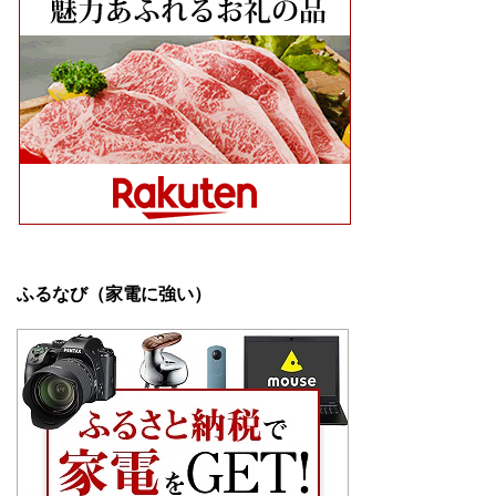
ふるなび（家電に強い）