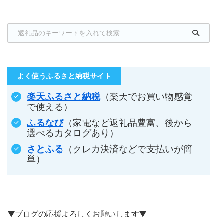
よく使うふるさと納税サイト
楽天ふるさと納税
（楽天でお買い物感覚
で使える）
ふるなび
（家電など返礼品豊富、後から
選べるカタログあり）
さとふる
（クレカ決済などで支払いが簡
単）
▼ブログの応援よろしくお願いします▼