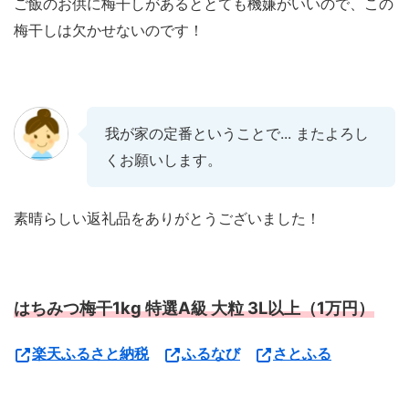
ご飯のお供に梅干しがあるととても機嫌がいいので、この
梅干しは欠かせないのです！
我が家の定番ということで... またよろし
くお願いします。
素晴らしい返礼品をありがとうございました！
はちみつ梅干1kg 特選A級 大粒 3L以上（1万円）
楽天ふるさと納税
ふるなび
さとふる