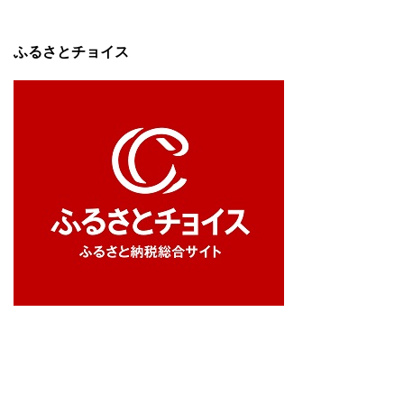
ふるさとチョイス