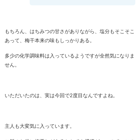
もちろん、はちみつの甘さがありながら、塩分もそこそこ
あって、梅干本来の味もしっかりある。
多少の化学調味料は入っているようですが全然気になりま
せん。
いただいたのは、実は今回で2度目なんですよね。
主人も大変気に入っています。