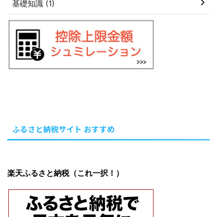
基礎知識 (1)
ふるさと納税サイト おすすめ
楽天ふるさと納税（これ一択！）