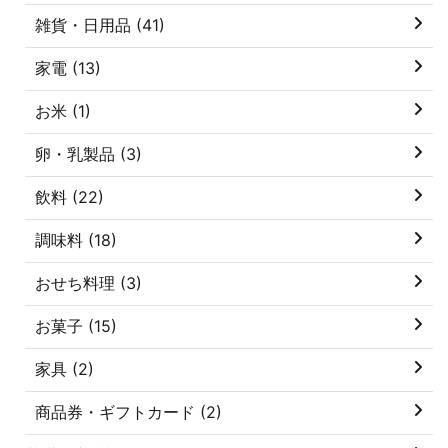
雑貨・日用品 (41)
家電 (13)
お米 (1)
卵・乳製品 (3)
飲料 (22)
調味料 (18)
おせち料理 (3)
お菓子 (15)
家具 (2)
商品券・ギフトカード (2)