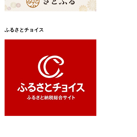
ふるさとチョイス