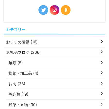
カテゴリー
おすすめ情報 (16)
返礼品ブログ (206)
麺類 (5)
惣菜・加工品 (4)
お肉 (28)
魚介類 (19)
野菜・果物 (30)