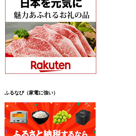
ふるなび（家電に強い）