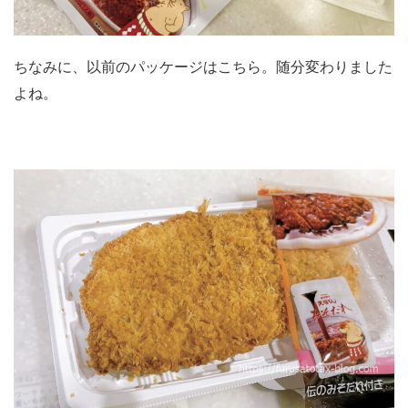
ちなみに、以前のパッケージはこちら。随分変わりました
よね。