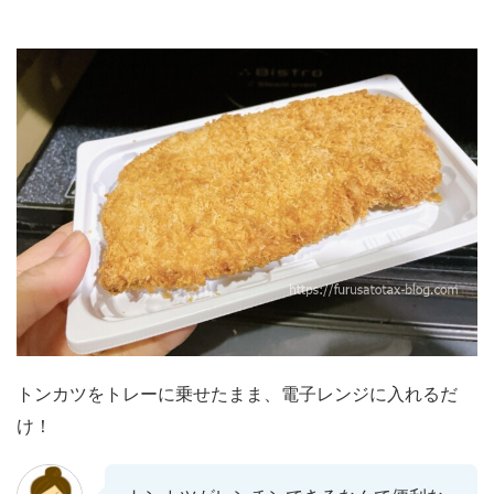
トンカツをトレーに乗せたまま、電子レンジに入れるだ
け！