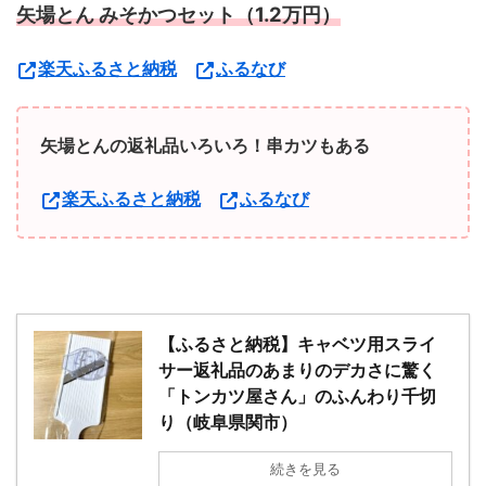
矢場とん みそかつセット（1.2万円）
楽天ふるさと納税
ふるなび
矢場とんの返礼品いろいろ！串カツもある
楽天ふるさと納税
ふるなび
【ふるさと納税】キャベツ用スライ
サー返礼品のあまりのデカさに驚く
「トンカツ屋さん」のふんわり千切
り（岐阜県関市）
続きを見る