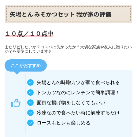
矢場とん みそかつセット 我が家の評価
１０点／１０点中
またリピしたいか？コスパは良かったか？大切な家族や友人に贈りたい
か？を基準にしています♪
ここがおすすめ
矢場とんの味噌カツが家で食べられる
トンカツなのにレンチンで簡単調理！
面倒な揚げ物をしなくてもいい
冷凍なので食べたい時に解凍するだけ
ロースもヒレも楽しめる