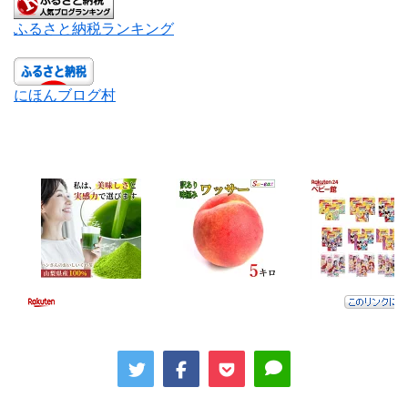
ふるさと納税ランキング
にほんブログ村