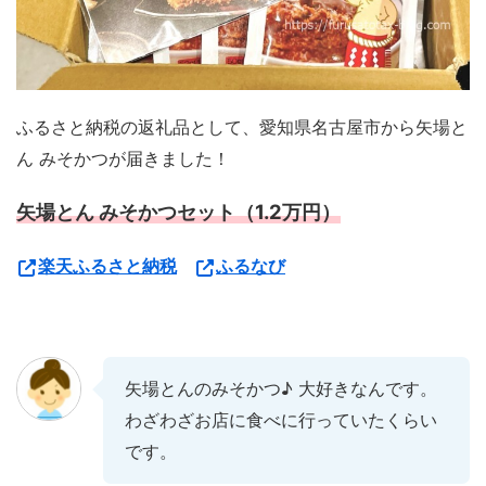
ふるさと納税の返礼品として、愛知県名古屋市から矢場と
ん みそかつが届きました！
矢場とん みそかつセット（1.2万円）
楽天ふるさと納税
ふるなび
矢場とんのみそかつ♪ 大好きなんです。
わざわざお店に食べに行っていたくらい
です。