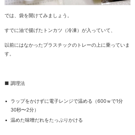
では、袋を開けてみましょう。
すでに油で揚げたトンカツ（冷凍）が入っていて、
以前にはなかったプラスチックのトレーの上に乗っていま
す。
■ 調理法
ラップをかけずに電子レンジで温める（600ｗで1分
30秒〜2分）
温めた味噌だれをたっぷりかける