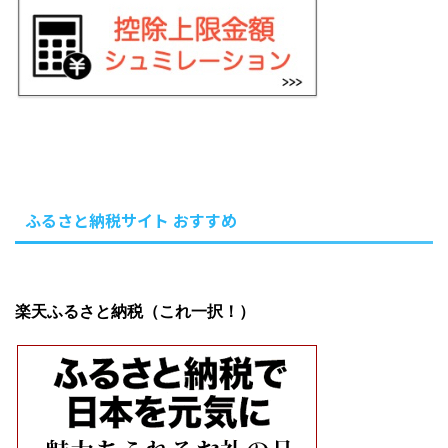
ふるさと納税サイト おすすめ
楽天ふるさと納税（これ一択！）