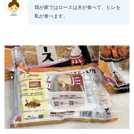
我が家ではロースは夫が食べて、ヒレを
私が食べます。