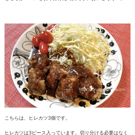
こちらは、ヒレカツ3個です。
ヒレカツは3ピース入っています。切り分ける必要はなく