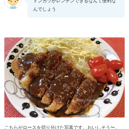
トンカツがレンチンできるなんて便利な
んでしょう
こちらがロースを切り分けた写真です。おいしそう〜。