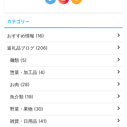
カテゴリー
おすすめ情報 (16)
返礼品ブログ (206)
麺類 (5)
惣菜・加工品 (4)
お肉 (28)
魚介類 (19)
野菜・果物 (30)
雑貨・日用品 (41)