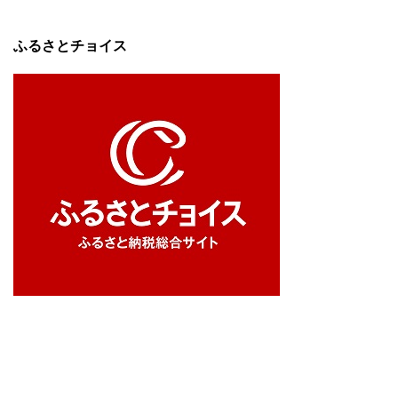
ふるさとチョイス