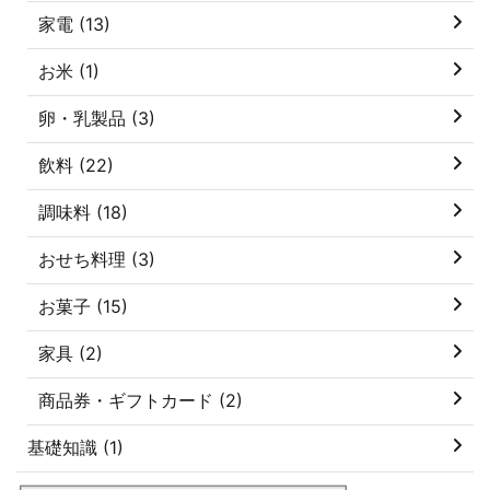
家電 (13)
お米 (1)
卵・乳製品 (3)
飲料 (22)
調味料 (18)
おせち料理 (3)
お菓子 (15)
家具 (2)
商品券・ギフトカード (2)
基礎知識 (1)