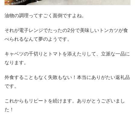
油物の調理ってすごく面倒ですよね。
それが電子レンジでたったの2分で美味しいトンカツが食
べられるなんて夢のようです。
キャベツの千切りとトマトを添えたりして、立派な一品に
なります。
外食することもなく失敗もない！本当にありがたい返礼品
です。
これからもリピートを続けます。ありがとうございまし
た！