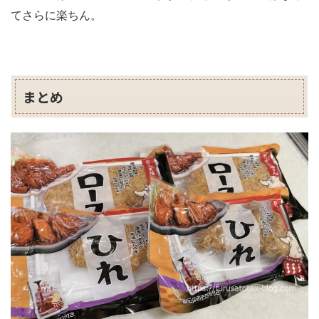
てさらに楽ちん。
まとめ