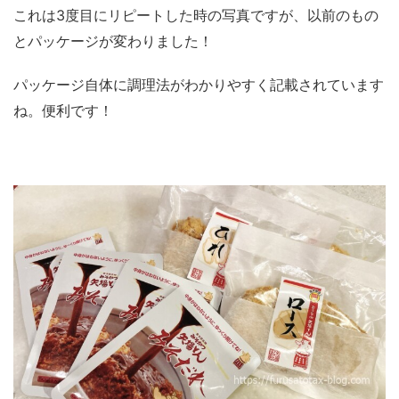
これは3度目にリピートした時の写真ですが、以前のもの
とパッケージが変わりました！
パッケージ自体に調理法がわかりやすく記載されています
ね。便利です！