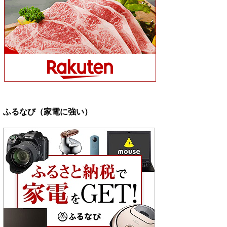
ふるなび（家電に強い）