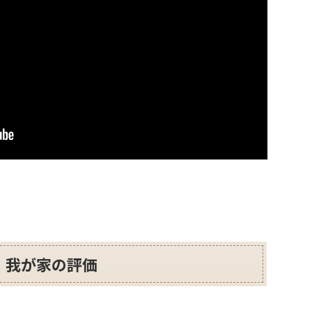
 我が家の評価