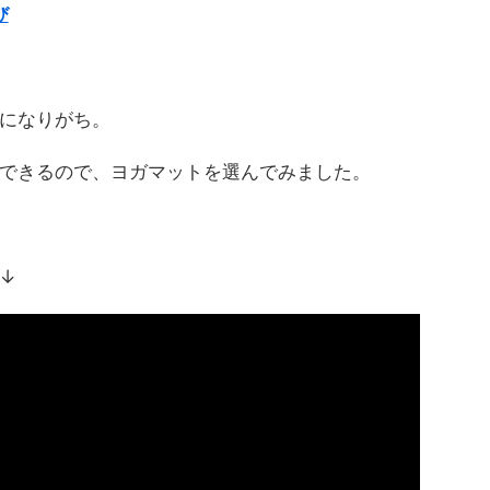
び
になりがち。
できるので、ヨガマットを選んでみました。
 ↓