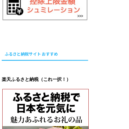
ふるさと納税サイト おすすめ
楽天ふるさと納税（これ一択！）