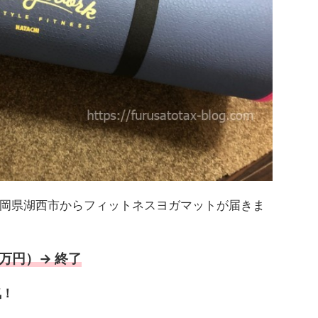
岡県湖西市からフィットネスヨガマットが届きま
万円）→ 終了
気！