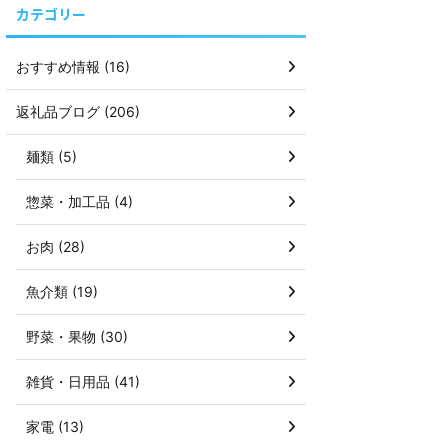
カテゴリー
おすすめ情報 (16)
返礼品ブログ (206)
麺類 (5)
惣菜・加工品 (4)
お肉 (28)
魚介類 (19)
野菜・果物 (30)
雑貨・日用品 (41)
家電 (13)