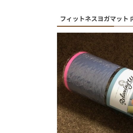
フィットネスヨガマット 