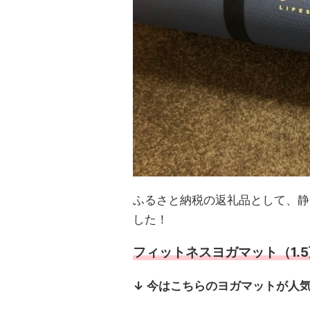
ふるさと納税の返礼品として、静
した！
フィットネスヨガマット（1.5
↓ 今はこちらのヨガマットが人