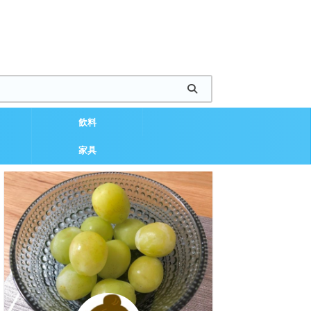
飲料
家具