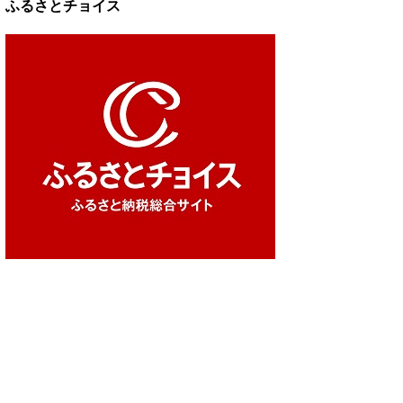
ふるさとチョイス