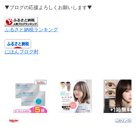
▼ブログの応援よろしくお願いします▼
ふるさと納税ランキング
にほんブログ村