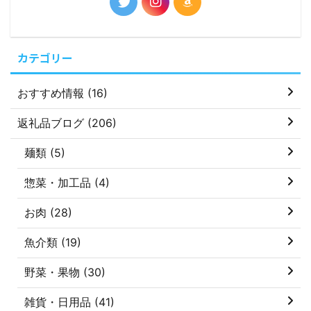
カテゴリー
おすすめ情報 (16)
返礼品ブログ (206)
麺類 (5)
惣菜・加工品 (4)
お肉 (28)
魚介類 (19)
野菜・果物 (30)
雑貨・日用品 (41)