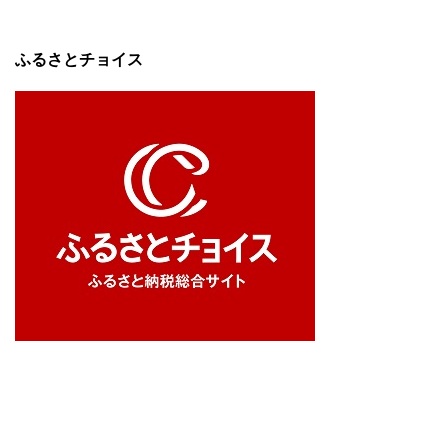
ふるさとチョイス