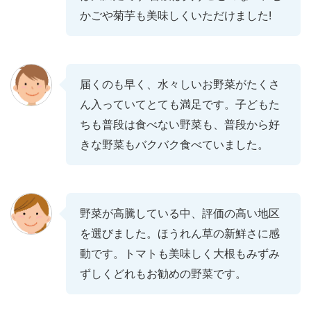
かごや菊芋も美味しくいただけました!
届くのも早く、水々しいお野菜がたくさ
ん入っていてとても満足です。子どもた
ちも普段は食べない野菜も、普段から好
きな野菜もバクバク食べていました。
野菜が高騰している中、評価の高い地区
を選びました。ほうれん草の新鮮さに感
動です。トマトも美味しく大根もみずみ
ずしくどれもお勧めの野菜です。