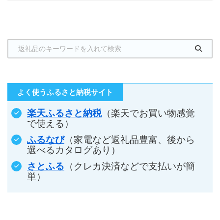
よく使うふるさと納税サイト
楽天ふるさと納税
（楽天でお買い物感覚
で使える）
ふるなび
（家電など返礼品豊富、後から
選べるカタログあり）
さとふる
（クレカ決済などで支払いが簡
単）