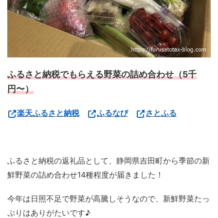
ふるさと納税でもらえる野菜の詰め合わせ（5千
円〜）
楽天ふるさと納税
ふるなび
さとふる
ふるさと納税の返礼品として、静岡県吉田町から季節の新
鮮野菜の詰め合わせ14種程度が届きました！
今年は日照不足で野菜が高騰しそうなので、新鮮野菜たっ
ぷりはありがたいです♪