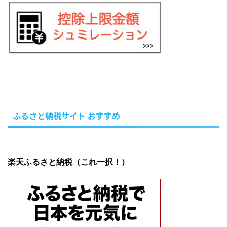
ふるさと納税サイト おすすめ
楽天ふるさと納税（これ一択！）