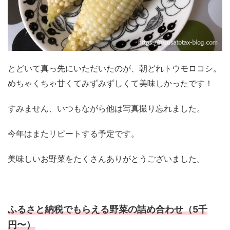
とどいて真っ先にいただいたのが、朝どれトウモロコシ。
めちゃくちゃ甘くてみずみずしくて美味しかったです！
すみません、いつもながら他は写真撮り忘れました。
今年はまたリピートする予定です。
美味しいお野菜をたくさんありがとうございました。
ふるさと納税でもらえる野菜の詰め合わせ（5千
円〜）