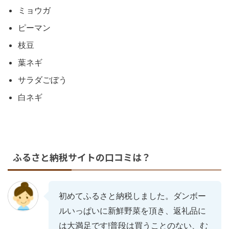
ミョウガ
ピーマン
枝豆
葉ネギ
サラダごぼう
白ネギ
ふるさと納税サイトの口コミは？
初めてふるさと納税しました。ダンボー
ルいっぱいに新鮮野菜を頂き、返礼品に
は大満足です!普段は買うことのない、む