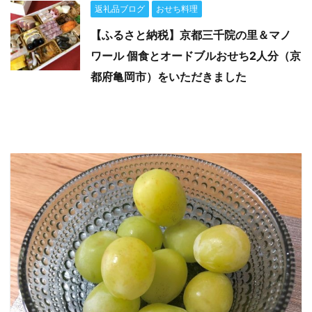
返礼品ブログ
おせち料理
【ふるさと納税】京都三千院の里＆マノ
ワール 個食とオードブルおせち2人分（京
都府亀岡市）をいただきました