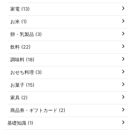
家電 (13)
お米 (1)
卵・乳製品 (3)
飲料 (22)
調味料 (18)
おせち料理 (3)
お菓子 (15)
家具 (2)
商品券・ギフトカード (2)
基礎知識 (1)