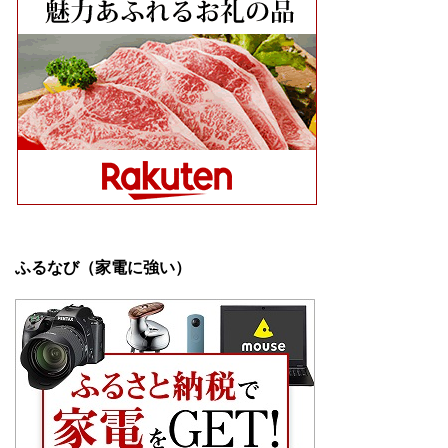
ふるなび（家電に強い）