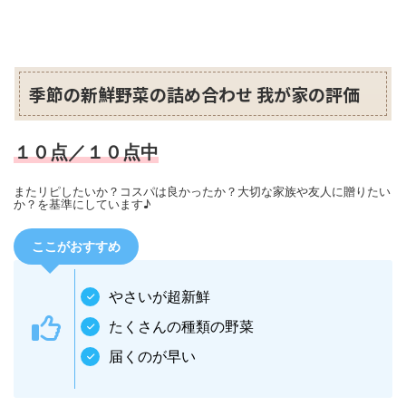
季節の新鮮野菜の詰め合わせ 我が家の評価
１０点／１０点中
またリピしたいか？コスパは良かったか？大切な家族や友人に贈りたい
か？を基準にしています♪
ここがおすすめ
やさいが超新鮮
たくさんの種類の野菜
届くのが早い