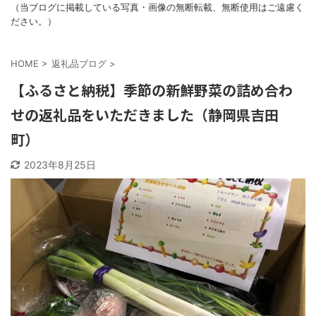
（当ブログに掲載している写真・画像の無断転載、無断使用はご遠慮く
ださい。）
HOME
>
返礼品ブログ
>
【ふるさと納税】季節の新鮮野菜の詰め合わ
せの返礼品をいただきました（静岡県吉田
町）
2023年8月25日