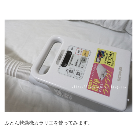
ふとん乾燥機カラリエを使ってみます。