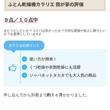
ふとん乾燥機カラリエ 我が家の評価
９点／１０点中
またリピしたいか？コスパは良かったか？大切な家族や友人に贈りたい
か？を基準にしています♪
カラリエのポイント
使い方が簡単！
くつ乾燥や衣類乾燥にも活躍
ジャパネットタカタでも大人気の商品
申し込んでから到着まで
約１ヶ月
かかりました。