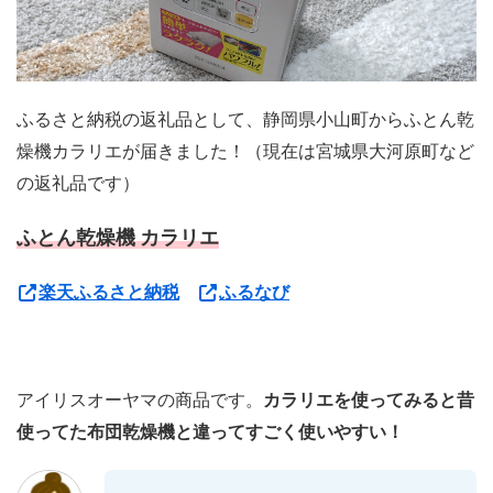
ふるさと納税の返礼品として、静岡県小山町からふとん乾
燥機カラリエが届きました！（現在は宮城県大河原町など
の返礼品です）
ふとん乾燥機 カラリエ
楽天ふるさと納税
ふるなび
アイリスオーヤマの商品です。
カラリエを使ってみると昔
使ってた布団乾燥機と違ってすごく使いやすい！