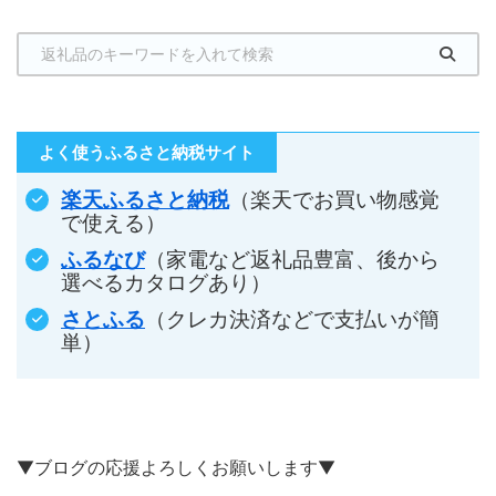
よく使うふるさと納税サイト
楽天ふるさと納税
（楽天でお買い物感覚
で使える）
ふるなび
（家電など返礼品豊富、後から
選べるカタログあり）
さとふる
（クレカ決済などで支払いが簡
単）
▼ブログの応援よろしくお願いします▼