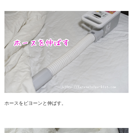
ホースをビヨーンと伸ばす。