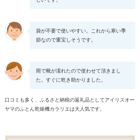
袋が不要で使いやすい。これから寒い季
節なので重宝しそうです。
雨で靴が濡れたので使わせて頂きまし
た。すぐに乾き助かりました。
口コミも多く、ふるさと納税の返礼品としてアイリスオー
ヤマのふとん乾燥機カラリエは大人気です。