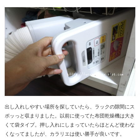
出し入れしやすい場所を探していたら、ラックの隙間にス
ポッっと収まりました。以前に使ってた布団乾燥機は大き
くて袋タイプ。押し入れにしまっていたらほとんど使わな
くなってましたが、カラリエは使い勝手が良いです。