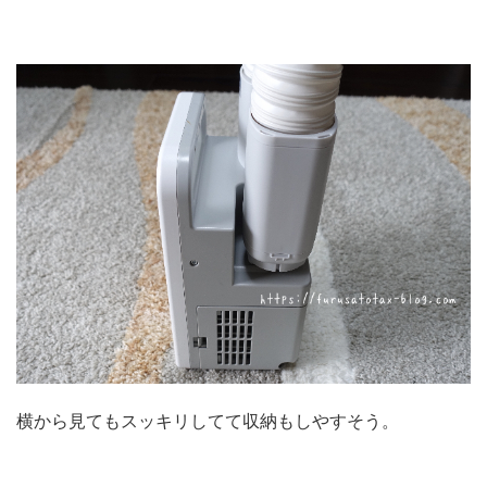
横から見てもスッキリしてて収納もしやすそう。