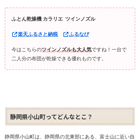
ふとん乾燥機 カラリエ ツインノズル
楽天ふるさと納税
ふるなび
今はこちらの
ツインノズルも大人気
ですね！一台で
二人分の布団が乾燥できる優れものです。
静岡県小山町ってどんなとこ？
静岡県小山町は、静岡県の北東部にある、富士山に近い自