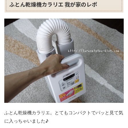
ふとん乾燥機カラリエ 我が家のレポ
ふとん乾燥機カラリエ。とてもコンパクトでパッと見て気
に入っちゃいました♪