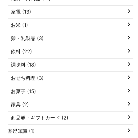
家電 (13)
お米 (1)
卵・乳製品 (3)
飲料 (22)
調味料 (18)
おせち料理 (3)
お菓子 (15)
家具 (2)
商品券・ギフトカード (2)
基礎知識 (1)