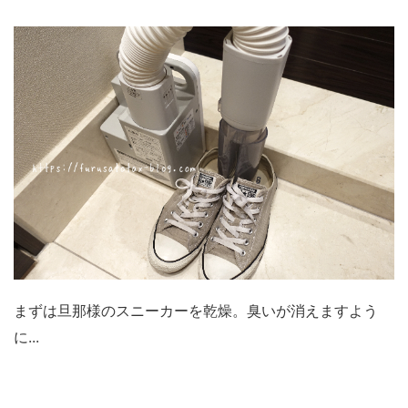
まずは旦那様のスニーカーを乾燥。臭いが消えますよう
に...