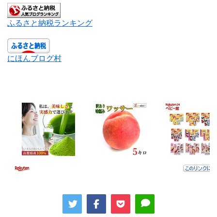
ふるさと納税ランキング
にほんブログ村