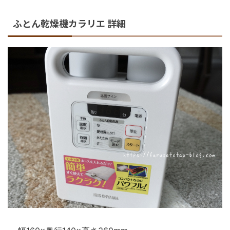
ふとん乾燥機カラリエ 詳細