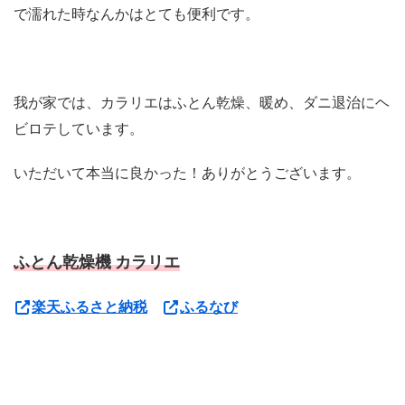
で濡れた時なんかはとても便利です。
我が家では、カラリエはふとん乾燥、暖め、ダニ退治にヘ
ビロテしています。
いただいて本当に良かった！ありがとうございます。
ふとん乾燥機 カラリエ
楽天ふるさと納税
ふるなび