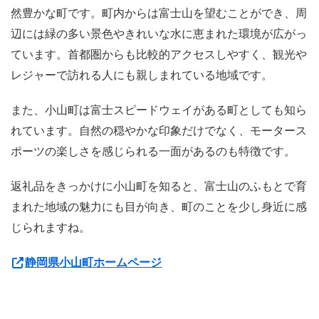
然豊かな町です。町内からは富士山を望むことができ、周
辺には緑の多い景色やきれいな水に恵まれた環境が広がっ
ています。首都圏からも比較的アクセスしやすく、観光や
レジャーで訪れる人にも親しまれている地域です。
また、小山町は富士スピードウェイがある町としても知ら
れています。自然の穏やかな印象だけでなく、モータース
ポーツの楽しさを感じられる一面があるのも特徴です。
返礼品をきっかけに小山町を知ると、富士山のふもとで育
まれた地域の魅力にも目が向き、町のことを少し身近に感
じられますね。
静岡県小山町ホームページ