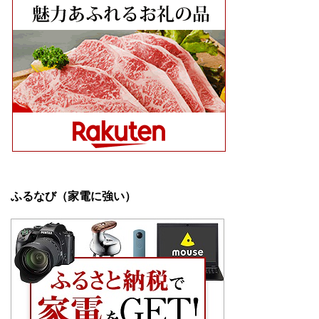
ふるなび（家電に強い）