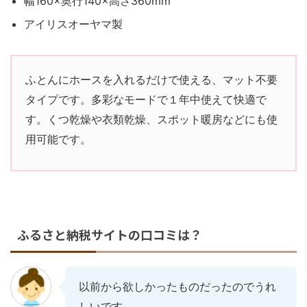
幅160×奥行140×高さ360mm
アイリスオーヤマ製
ふとんにホースを入れるだけで使える、マット不要
タイプです。多彩なモードで１年中使えて快適で
す。くつ乾燥や衣類乾燥、スポット暖房などにも使
用可能です。
ふるさと納税サイトの口コミは？
以前から欲しかったものだったのでうれ
しいです。