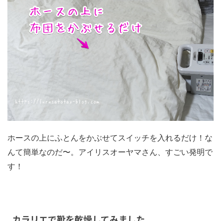
ホースの上にふとんをかぶせてスイッチを入れるだけ！な
んて簡単なのだ〜。アイリスオーヤマさん、すごい発明で
す！
カラリエで靴を乾燥してみました