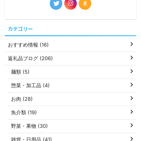
カテゴリー
おすすめ情報 (16)
返礼品ブログ (206)
麺類 (5)
惣菜・加工品 (4)
お肉 (28)
魚介類 (19)
野菜・果物 (30)
雑貨・日用品 (41)