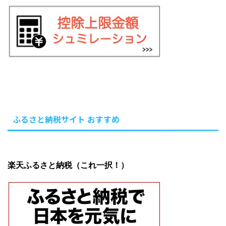
ふるさと納税サイト おすすめ
楽天ふるさと納税（これ一択！）