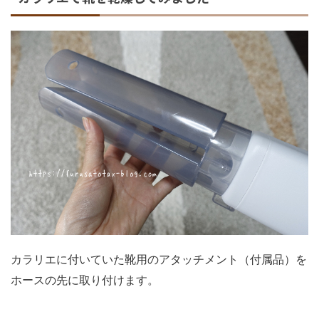
カラリエに付いていた靴用のアタッチメント（付属品）を
ホースの先に取り付けます。