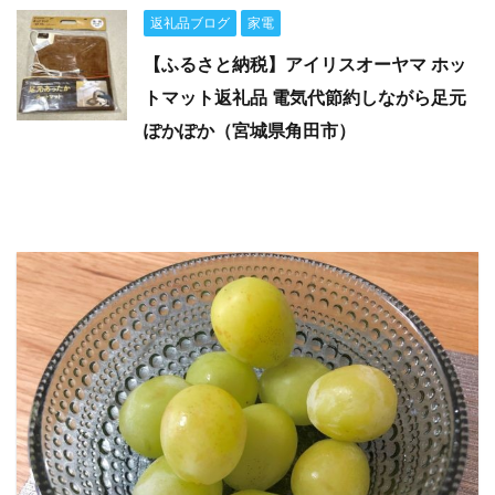
返礼品ブログ
家電
【ふるさと納税】アイリスオーヤマ ホッ
トマット返礼品 電気代節約しながら足元
ぽかぽか（宮城県角田市）