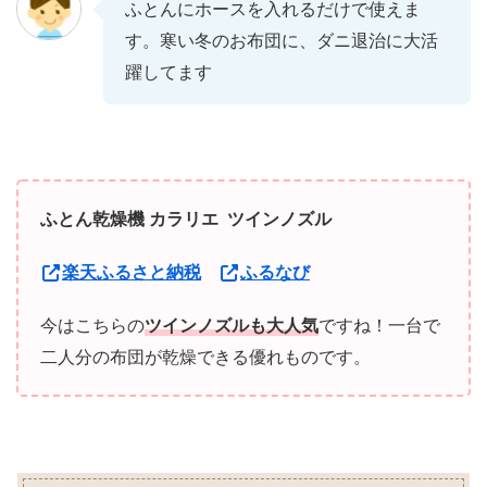
ふとんにホースを入れるだけで使えま
す。寒い冬のお布団に、ダニ退治に大活
躍してます
ふとん乾燥機 カラリエ ツインノズル
楽天ふるさと納税
ふるなび
今はこちらの
ツインノズルも大人気
ですね！一台で
二人分の布団が乾燥できる優れものです。