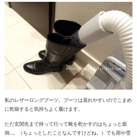
私のレザーロングブーツ。ブーツは蒸れやすいのでこまめ
に乾燥すると気持ちよく履けます。
ただ玄関先まで持って行って靴を乾かすのはちょっと面
倒...。（ちょっとしたことなんですけどね。）でも雨や雪