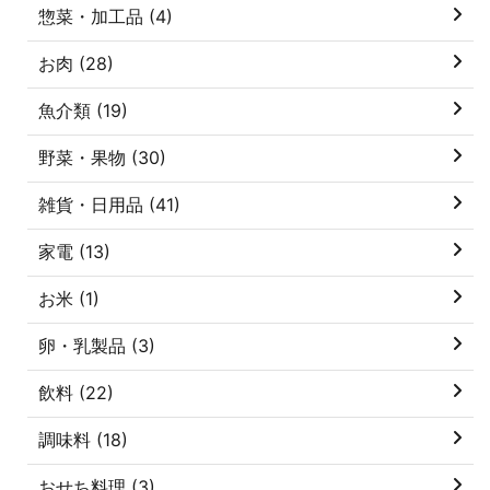
惣菜・加工品 (4)
お肉 (28)
魚介類 (19)
野菜・果物 (30)
雑貨・日用品 (41)
家電 (13)
お米 (1)
卵・乳製品 (3)
飲料 (22)
調味料 (18)
おせち料理 (3)