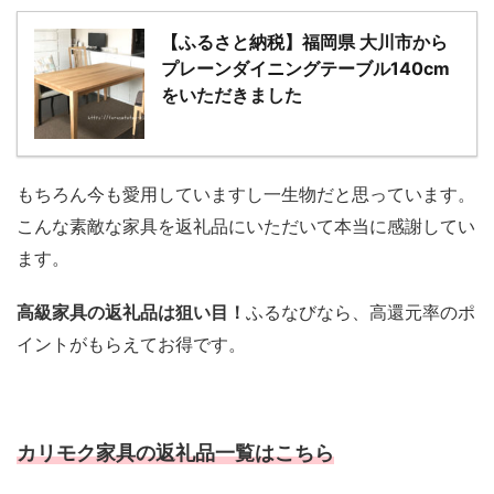
【ふるさと納税】福岡県 大川市から
プレーンダイニングテーブル140cm
をいただきました
もちろん今も愛用していますし一生物だと思っています。
こんな素敵な家具を返礼品にいただいて本当に感謝してい
ます。
高級家具の返礼品は狙い目！
ふるなびなら、高還元率のポ
イントがもらえてお得です。
カリモク家具の返礼品一覧はこちら