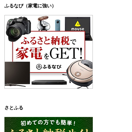
ふるなび（家電に強い）
さとふる