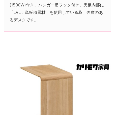
(1500W)付き、ハンガー吊フック付き、天板内部に
「LVL：単板積層材」を使用している為、強度のあ
るデスクです。