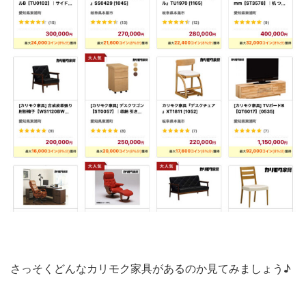
さっそくどんなカリモク家具があるのか見てみましょう♪