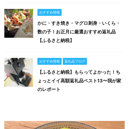
おすすめ情報
かに・すき焼き・マグロ刺身・いくら・
数の子！お正月に厳選おすすめ返礼品
【ふるさと納税】
おすすめ情報
返礼品ブログ
【ふるさと納税】もらってよかった！ち
ょっとイイ高額返礼品ベスト13〜我が家
のレポート