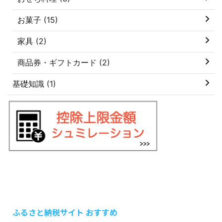
お菓子 (15)
家具 (2)
商品券・ギフトカード (2)
基礎知識 (1)
ふるさと納税サイト おすすめ