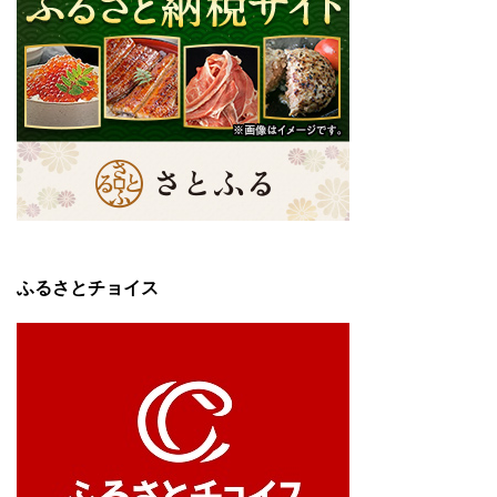
ふるさとチョイス