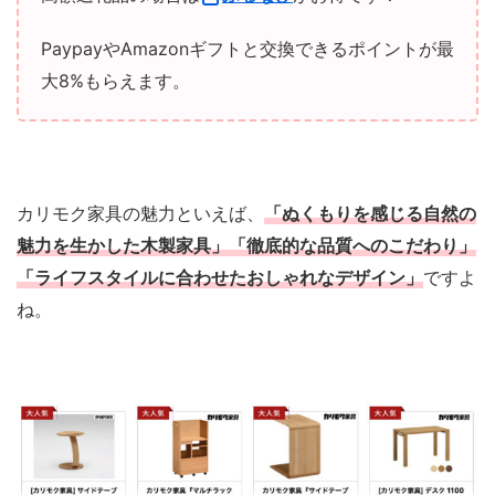
PaypayやAmazonギフトと交換できるポイントが最
大8%もらえます。
カリモク家具の魅力といえば、
「ぬくもりを感じる自然の
魅力を生かした木製家具」「徹底的な品質へのこだわり」
「ライフスタイルに合わせたおしゃれなデザイン」
ですよ
ね。