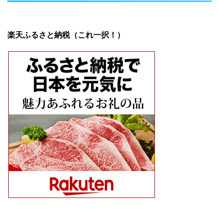
楽天ふるさと納税（これ一択！）