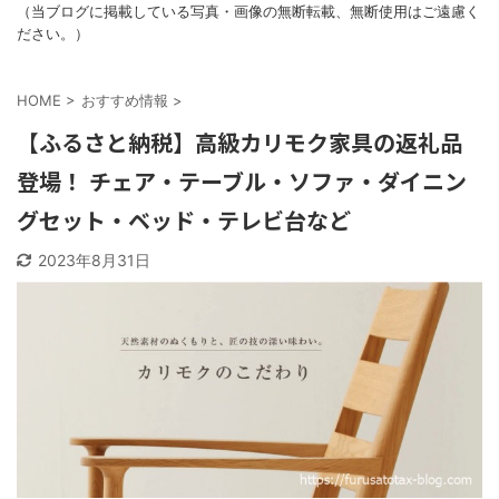
（当ブログに掲載している写真・画像の無断転載、無断使用はご遠慮く
ださい。）
HOME
>
おすすめ情報
>
【ふるさと納税】高級カリモク家具の返礼品
登場！ チェア・テーブル・ソファ・ダイニン
グセット・ベッド・テレビ台など
2023年8月31日