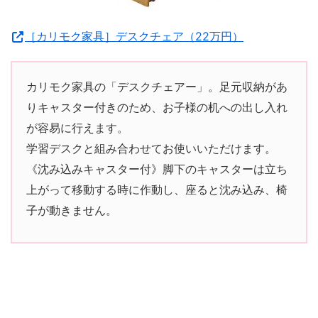
［カリモク家具］デスクチェア（22万円）
カリモク家具の「デスクチェアー」。足元収納があ
りキャスター付きのため、お子様の机への出し入れ
が容易に行えます。
学習デスクと組み合わせてお使いいただけます。
《沈み込みキャスター付》脚下のキャスターは立ち
上がって移動する時に作動し、座ると沈み込み、椅
子が動きません。