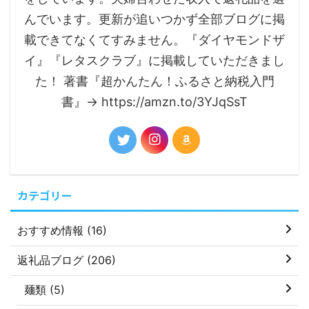
んでいます。更新が追いつかず全部ブログに掲
載できてなくてすみません。『ダイヤモンドザ
イ』『レタスクラブ』に掲載していただきまし
た！ 著書『超かんたん！ふるさと納税入門
書』→ https://amzn.to/3YJqSsT
カテゴリー
おすすめ情報 (16)
返礼品ブログ (206)
麺類 (5)