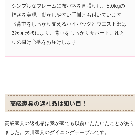
シンプルなフレームに布バネを直張りし、5.0kgの
軽さを実現。動かしやすい手掛けも付いています。
《背中をしっかり支えるハイバック》ウエスト部は
3次元形状により、背中をしっかりサポート。ゆと
りの掛け心地をお届けします。
高級家具の返礼品は狙い目！
高級家具の返礼品は我が家でも以前いただいたことがあり
ました。大川家具のダイニングテーブルです。