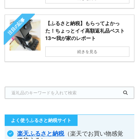
注目の記事
【ふるさと納税】もらってよかっ
た！ちょっとイイ高額返礼品ベスト
13〜我が家のレポート
続きを見る
よく使うふるさと納税サイト
楽天ふるさと納税
（楽天でお買い物感覚