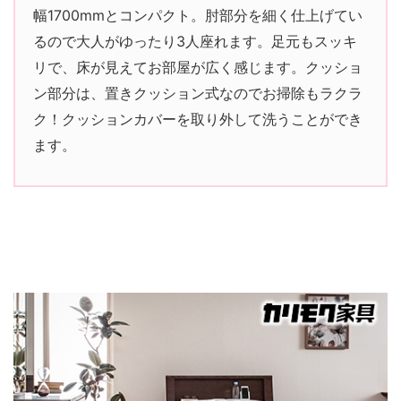
幅1700mmとコンパクト。肘部分を細く仕上げてい
るので大人がゆったり3人座れます。足元もスッキ
リで、床が見えてお部屋が広く感じます。クッショ
ン部分は、置きクッション式なのでお掃除もラクラ
ク！クッションカバーを取り外して洗うことができ
ます。