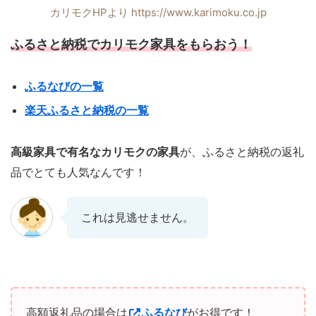
カリモクHPより https://www.karimoku.co.jp
ふるさと納税でカリモク家具をもらおう！
ふるなびの一覧
楽天ふるさと納税の一覧
高級家具で有名なカリモクの家具
が、ふるさと納税の返礼
品でとても人気なんです！
これは見逃せません。
高額返礼品の場合は
ふるなび
がお得です！