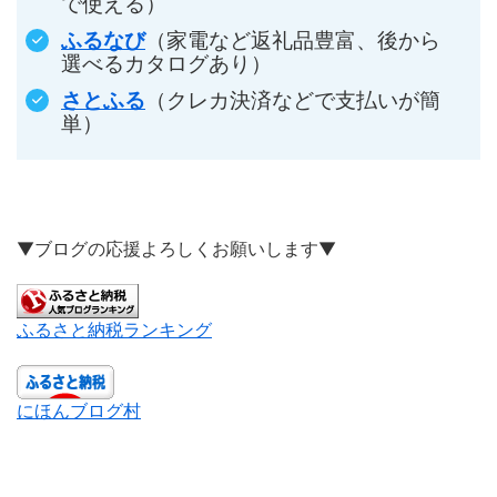
で使える）
ふるなび
（家電など返礼品豊富、後から
選べるカタログあり）
さとふる
（クレカ決済などで支払いが簡
単）
▼ブログの応援よろしくお願いします▼
ふるさと納税ランキング
にほんブログ村