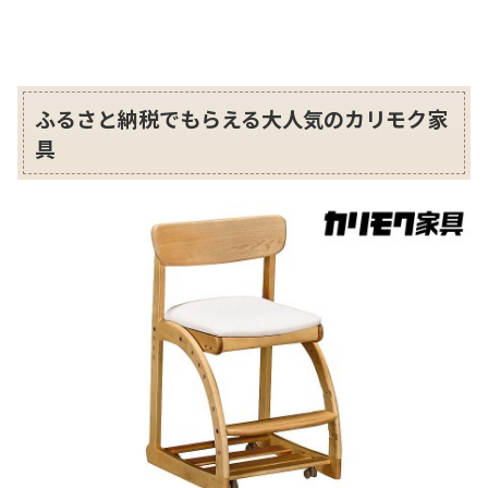
ふるさと納税でもらえる大人気のカリモク家
具