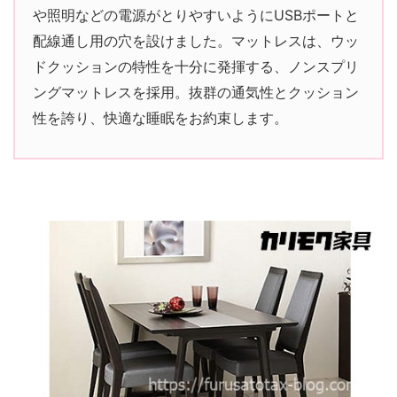
や照明などの電源がとりやすいようにUSBポートと
配線通し用の穴を設けました。マットレスは、ウッ
ドクッションの特性を十分に発揮する、ノンスプリ
ングマットレスを採用。抜群の通気性とクッション
性を誇り、快適な睡眠をお約束します。