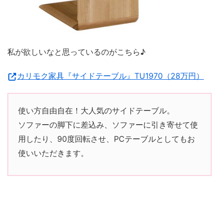
私が欲しいなと思っているのがこちら♪
カリモク家具『サイドテーブル』TU1970（28万円）
使い方自由自在！大人気のサイドテーブル。
ソファーの脚下に差込み、ソファーに引き寄せて使
用したり、90度回転させ、PCテーブルとしてもお
使いいただきます。