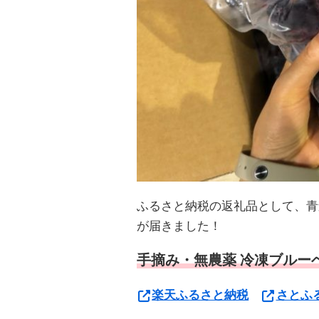
ふるさと納税の返礼品として、青森
が届きました！
手摘み・無農薬 冷凍ブルーベ
楽天ふるさと納税
さとふ