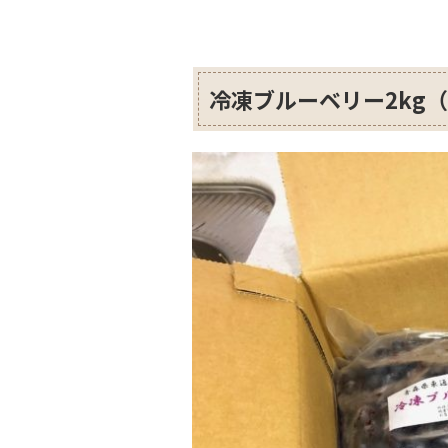
冷凍ブルーベリー2kg