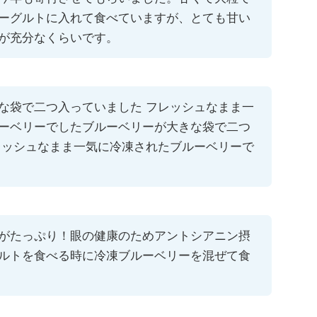
ーグルトに入れて食べていますが、とても甘い
が充分なくらいです。
な袋で二つ入っていました フレッシュなまま一
ーベリーでしたブルーベリーが大きな袋で二つ
レッシュなまま一気に冷凍されたブルーベリーで
がたっぷり！眼の健康のためアントシアニン摂
ルトを食べる時に冷凍ブルーベリーを混ぜて食