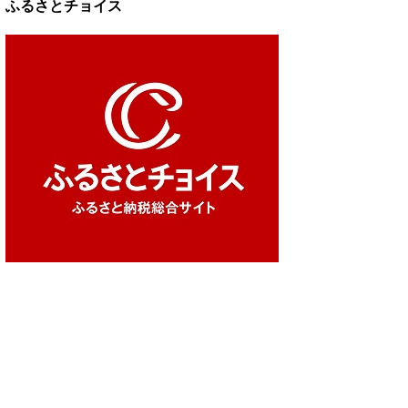
ふるさとチョイス