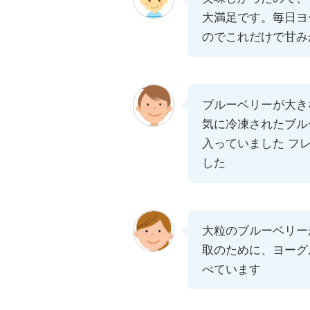
大満足です。毎日ヨ
のでこれだけで甘み
ブルーベリーが大き
気に冷凍されたブル
入っていました フ
した
大粒のブルーベリー
取のために、ヨーグ
べています