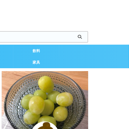
飲料
家具