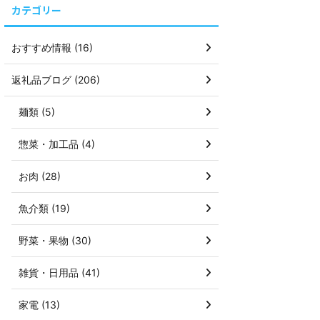
カテゴリー
おすすめ情報 (16)
返礼品ブログ (206)
麺類 (5)
惣菜・加工品 (4)
お肉 (28)
魚介類 (19)
野菜・果物 (30)
雑貨・日用品 (41)
家電 (13)