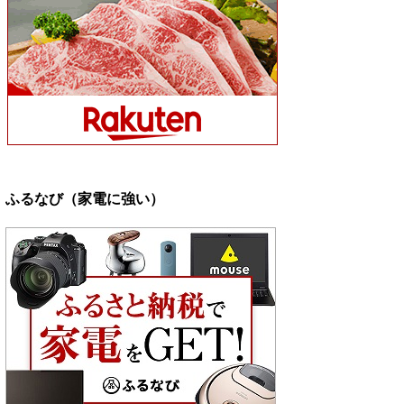
ふるなび（家電に強い）