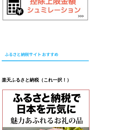
ふるさと納税サイト おすすめ
楽天ふるさと納税（これ一択！）