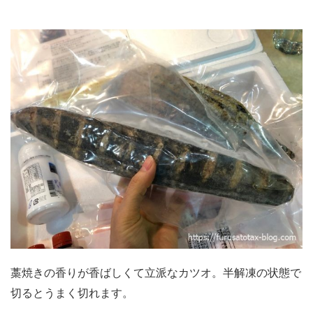
藁焼きの香りが香ばしくて立派なカツオ。半解凍の状態で
切るとうまく切れます。