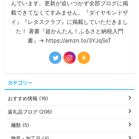
んでいます。更新が追いつかず全部ブログに掲
載できてなくてすみません。『ダイヤモンドザ
イ』『レタスクラブ』に掲載していただきまし
た！ 著書『超かんたん！ふるさと納税入門
書』→ https://amzn.to/3YJqSsT
カテゴリー
おすすめ情報 (16)
返礼品ブログ (206)
麺類 (5)
惣菜・加工品 (4)