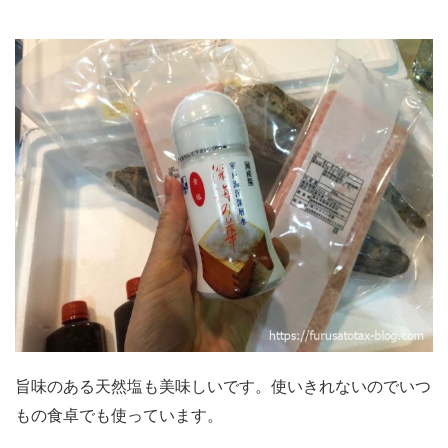
旨味のある天然塩も美味しいです。使いきれないのでいつ
もの食卓でも使っています。