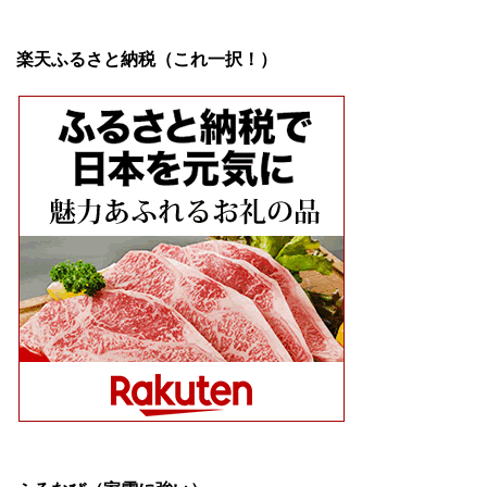
楽天ふるさと納税（これ一択！）