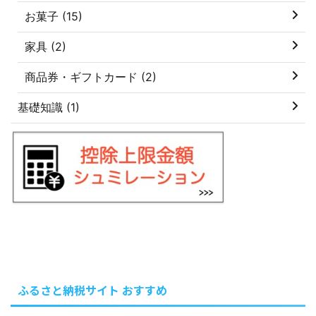
お菓子 (15)
家具 (2)
商品券・ギフトカード (2)
基礎知識 (1)
ふるさと納税サイト おすすめ