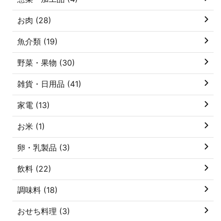
お肉 (28)
魚介類 (19)
野菜・果物 (30)
雑貨・日用品 (41)
家電 (13)
お米 (1)
卵・乳製品 (3)
飲料 (22)
調味料 (18)
おせち料理 (3)