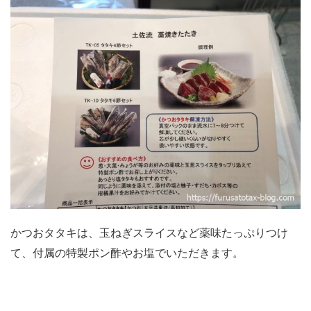
かつおタタキは、玉ねぎスライスなど薬味たっぷりつけ
て、付属の特製ポン酢やお塩でいただきます。