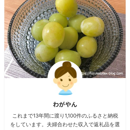
わがやん
これまで13年間に渡り1,100件のふるさと納税
をしています。夫婦合わせた収入で返礼品を選