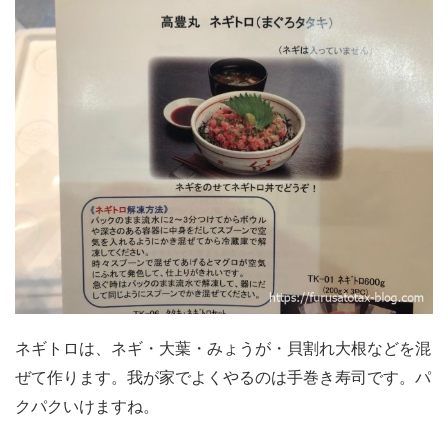
ネギトロは、ネギ・大葉・みょうが・貝割れ大根などを混
ぜて作ります。我が家でよくやるのは手巻き寿司です。パ
クパクいけますね。