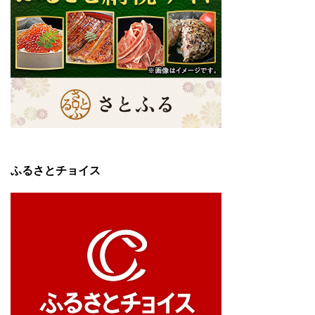
ふるさとチョイス