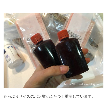
たっぷりサイズのポン酢がふたつ！重宝しています。