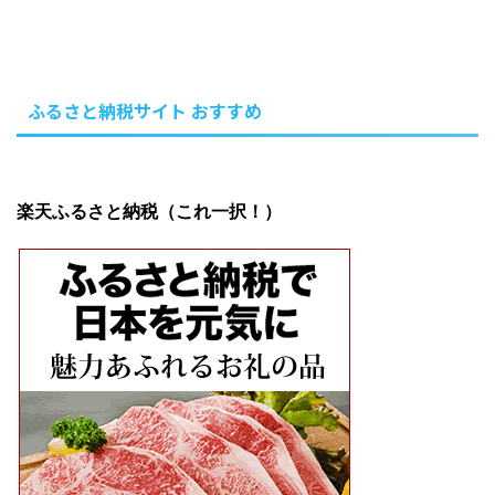
ふるさと納税サイト おすすめ
楽天ふるさと納税（これ一択！）