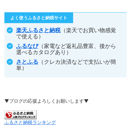
よく使うふるさと納税サイト
楽天ふるさと納税
（楽天でお買い物感覚
で使える）
ふるなび
（家電など返礼品豊富、後から
選べるカタログあり）
さとふる
（クレカ決済などで支払いが簡
単）
▼ブログの応援よろしくお願いします▼
ふるさと納税ランキング