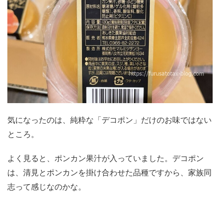
気になったのは、純粋な「デコポン」だけのお味ではない
ところ。
よく見ると、ポンカン果汁が入っていました。デコポン
は、清見とポンカンを掛け合わせた品種ですから、家族同
志って感じなのかな。