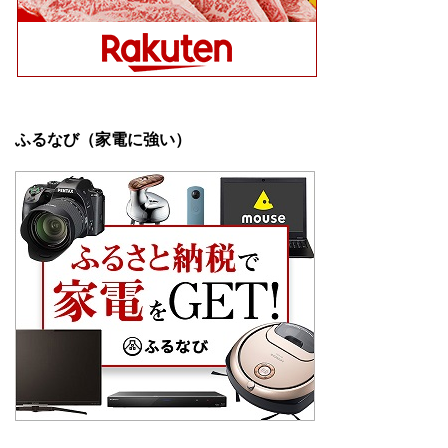
ふるなび（家電に強い）