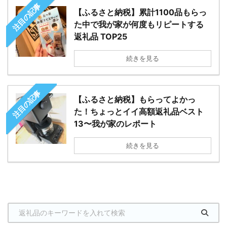
注目の記事
【ふるさと納税】累計1100品もらっ
た中で我が家が何度もリピートする
返礼品 TOP25
続きを見る
注目の記事
【ふるさと納税】もらってよかっ
た！ちょっとイイ高額返礼品ベスト
13〜我が家のレポート
続きを見る