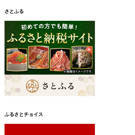
さとふる
ふるさとチョイス