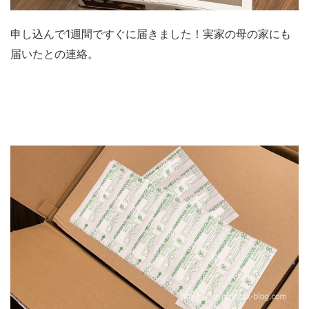
申し込んで1週間ですぐに届きました！実家の母の家にも
届いたとの連絡。