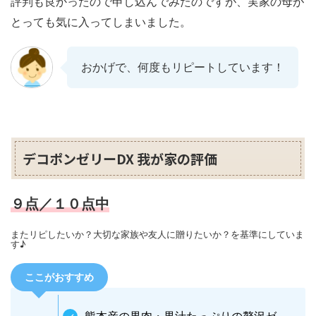
評判も良かったので申し込んでみたのですが、実家の母が
とっても気に入ってしまいました。
おかげで、何度もリピートしています！
デコポンゼリーDX 我が家の評価
９点／１０点中
またリピしたいか？大切な家族や友人に贈りたいか？を基準にしていま
す♪
ここがおすすめ