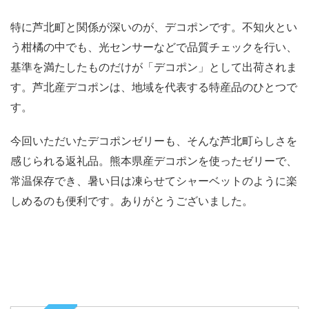
特に芦北町と関係が深いのが、デコポンです。不知火とい
う柑橘の中でも、光センサーなどで品質チェックを行い、
基準を満たしたものだけが「デコポン」として出荷されま
す。芦北産デコポンは、地域を代表する特産品のひとつで
す。
今回いただいたデコポンゼリーも、そんな芦北町らしさを
感じられる返礼品。熊本県産デコポンを使ったゼリーで、
常温保存でき、暑い日は凍らせてシャーベットのように楽
しめるのも便利です。ありがとうございました。