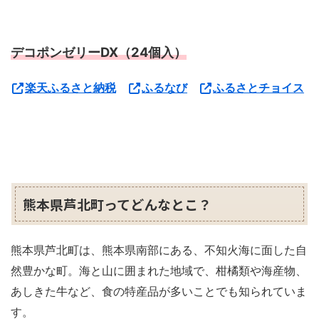
デコポンゼリーDX（24個入）
楽天ふるさと納税
ふるなび
ふるさとチョイス
熊本県芦北町ってどんなとこ？
熊本県芦北町は、熊本県南部にある、不知火海に面した自
然豊かな町。海と山に囲まれた地域で、柑橘類や海産物、
あしきた牛など、食の特産品が多いことでも知られていま
す。