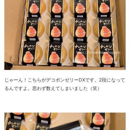
じゃーん！こちらがデコポンゼリーDXです。2段になって
るんですよ。思わず数えてしまいました（笑）