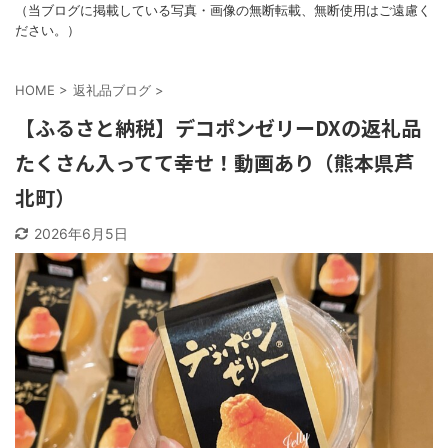
（当ブログに掲載している写真・画像の無断転載、無断使用はご遠慮く
ださい。）
HOME
>
返礼品ブログ
>
【ふるさと納税】デコポンゼリーDXの返礼品
たくさん入ってて幸せ！動画あり（熊本県芦
北町）
2026年6月5日