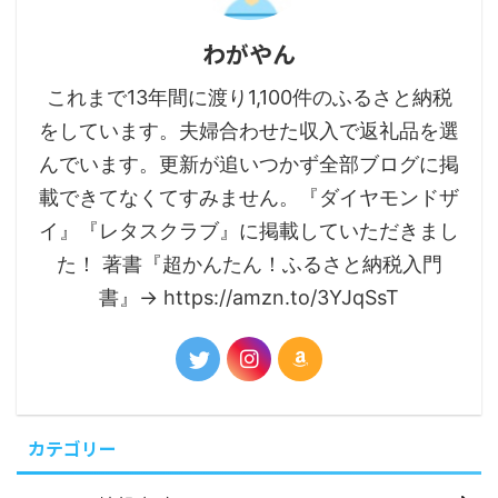
わがやん
これまで13年間に渡り1,100件のふるさと納税
をしています。夫婦合わせた収入で返礼品を選
んでいます。更新が追いつかず全部ブログに掲
載できてなくてすみません。『ダイヤモンドザ
イ』『レタスクラブ』に掲載していただきまし
た！ 著書『超かんたん！ふるさと納税入門
書』→ https://amzn.to/3YJqSsT
カテゴリー