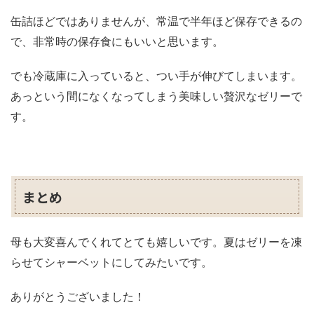
缶詰ほどではありませんが、常温で半年ほど保存できるの
で、非常時の保存食にもいいと思います。
でも冷蔵庫に入っていると、つい手が伸びてしまいます。
あっという間になくなってしまう美味しい贅沢なゼリーで
す。
まとめ
母も大変喜んでくれてとても嬉しいです。夏はゼリーを凍
らせてシャーベットにしてみたいです。
ありがとうございました！