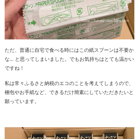
ただ、普通に自宅で食べる時にはこの紙スプーンは不要か
な... と思ってしまいました。でもお気持ちはとても温かい
ですね！
私は常々ふるさと納税のエコのことを考えてしまうので、
梱包やお手紙など、できるだけ簡素にしていただきたいと
願っています。