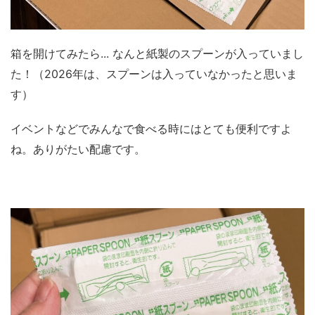
箱を開けてみたら... なんと紙製のスプーンが入っていまし
た！（2026年は、スプーンは入っていなかったと思いま
す）
イベントなどでみんなで食べる時にはとても便利ですよ
ね。ありがたい配慮です。