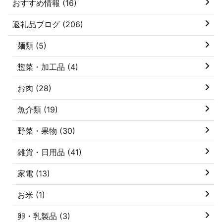
おすすめ情報 (16)
返礼品ブログ (206)
麺類 (5)
惣菜・加工品 (4)
お肉 (28)
魚介類 (19)
野菜・果物 (30)
雑貨・日用品 (41)
家電 (13)
お米 (1)
卵・乳製品 (3)