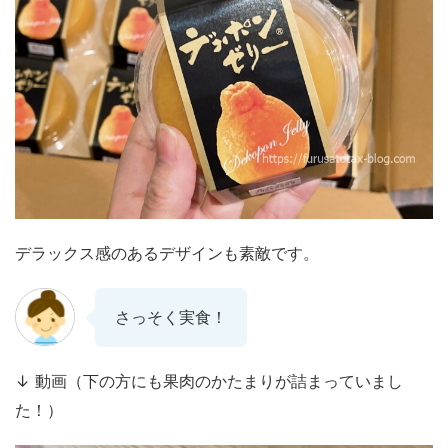
デラックス感のあるデザインも素敵です。
さっそく実食！
↓ 動画（下の方にも果肉のかたまりが詰まっていまし
た！）