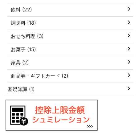
飲料 (22)
調味料 (18)
おせち料理 (3)
お菓子 (15)
家具 (2)
商品券・ギフトカード (2)
基礎知識 (1)