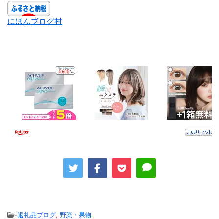
にほんブログ村
-
返礼品ブログ
,
野菜・果物