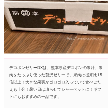
デコポンゼリーDXは、熊本県産デコポンの果汁、果
肉をたっぷり使った贅沢ゼリーで、果肉は従来比1.5
倍以上！大きな果実がゴロゴロ入っていて食べごた
えも十分！暑い日は凍らせてシャーベットに！ギフ
トにもおすすめの一品です。