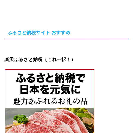
ふるさと納税サイト おすすめ
楽天ふるさと納税（これ一択！）