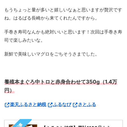
もうちょっと量が多いと嬉しいなぁと思いますが贅沢です
ね。はるばる長崎から来てくれたんですから。
手巻き寿司なんかも絶対いいと思います！次回は手巻き寿
司で楽しみたいな。
新鮮で美味しいマグロをごちそうさまでした。
養殖本まぐろ中トロと赤身合わせて350g（1.4万
円）
楽天ふるさと納税
ふるなび
さとふる