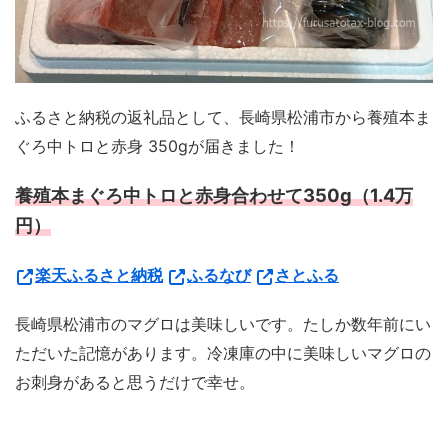
ふるさと納税の返礼品として、長崎県松浦市から養殖本ま
ぐろ中トロと赤身 350gが届きました！
養殖本まぐろ中トロと赤身合わせて350g（1.4万
円）
楽天ふるさと納税
ふるなび
さとふる
長崎県松浦市のマグロは美味しいです。たしか数年前にい
ただいた記憶があります。冷凍庫の中に美味しいマグロの
お刺身があると思うだけで幸せ。