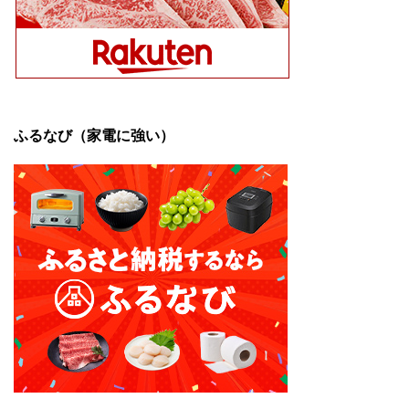
ふるなび（家電に強い）