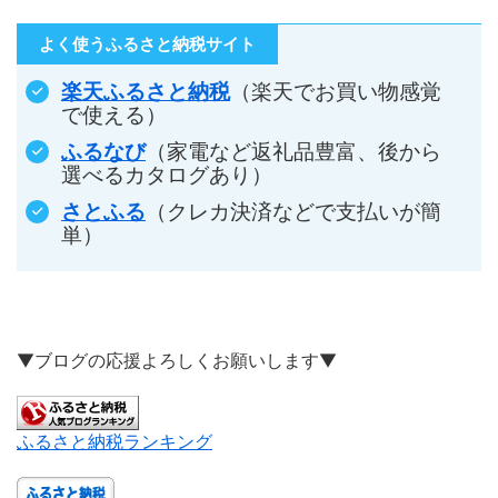
よく使うふるさと納税サイト
楽天ふるさと納税
（楽天でお買い物感覚
で使える）
ふるなび
（家電など返礼品豊富、後から
選べるカタログあり）
さとふる
（クレカ決済などで支払いが簡
単）
▼ブログの応援よろしくお願いします▼
ふるさと納税ランキング