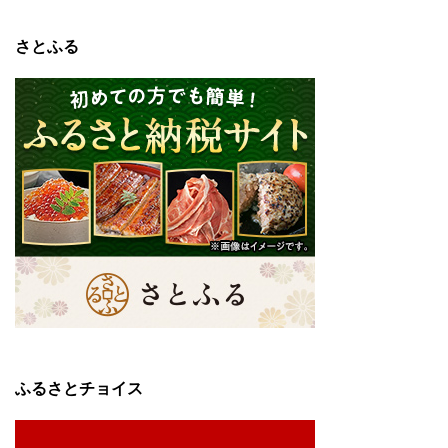
さとふる
ふるさとチョイス