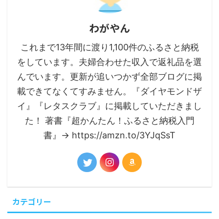
わがやん
これまで13年間に渡り1,100件のふるさと納税
をしています。夫婦合わせた収入で返礼品を選
んでいます。更新が追いつかず全部ブログに掲
載できてなくてすみません。『ダイヤモンドザ
イ』『レタスクラブ』に掲載していただきまし
た！ 著書『超かんたん！ふるさと納税入門
書』→ https://amzn.to/3YJqSsT
カテゴリー