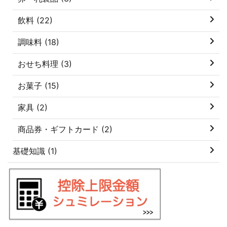
飲料 (22)
調味料 (18)
おせち料理 (3)
お菓子 (15)
家具 (2)
商品券・ギフトカード (2)
基礎知識 (1)