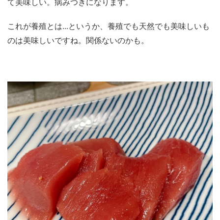
て美味しい。病みつきになります。
これが養殖とは...というか、養殖でも天然でも美味しいも
のは美味しいですね。関係ないのかも。