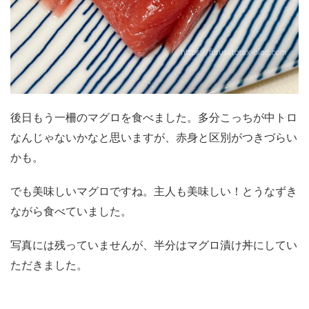
後日もう一柵のマグロを食べました。多分こっちが中トロ
なんじゃないかなと思いますが、赤身と区別がつきづらい
かも。
でも美味しいマグロですね。主人も美味しい！とうなずき
ながら食べていました。
写真には残っていませんが、半分はマグロ漬け丼にしてい
ただきました。