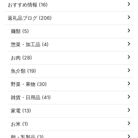
おすすめ情報 (16)
返礼品ブログ (206)
麺類 (5)
惣菜・加工品 (4)
お肉 (28)
魚介類 (19)
野菜・果物 (30)
雑貨・日用品 (41)
家電 (13)
お米 (1)
卵・乳製品 (3)