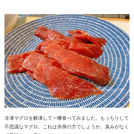
冷凍マグロを解凍して一柵食べてみました。もっちりして
不思議なマグロ。これは赤身の方でしょうか。臭みがなく