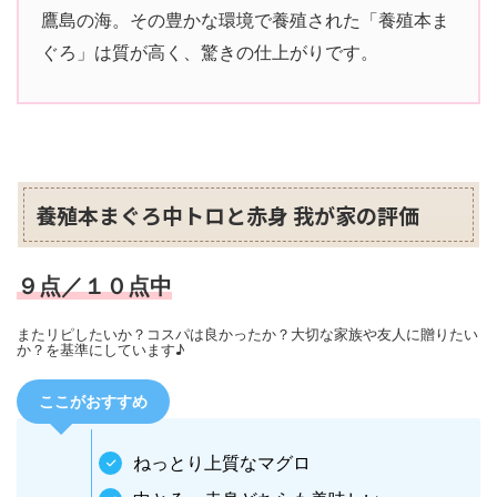
鷹島の海。その豊かな環境で養殖された「養殖本ま
ぐろ」は質が高く、驚きの仕上がりです。
養殖本まぐろ中トロと赤身 我が家の評価
９点／１０点中
またリピしたいか？コスパは良かったか？大切な家族や友人に贈りたい
か？を基準にしています♪
ここがおすすめ
ねっとり上質なマグロ