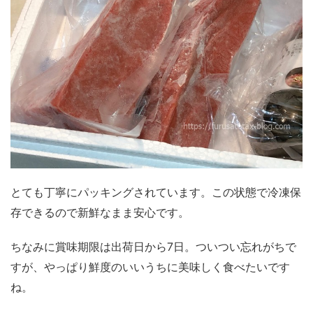
とても丁寧にパッキングされています。この状態で冷凍保
存できるので新鮮なまま安心です。
ちなみに賞味期限は出荷日から7日。ついつい忘れがちで
すが、やっぱり鮮度のいいうちに美味しく食べたいです
ね。